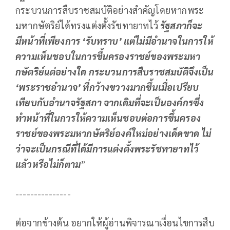
กระบวนการสืบราชสมบัติอย่างสำคัญโดยหากพระ
มหากษัตริย์ได้ทรงแต่งตั้งรัชทายาทไว้
รัฐสภาก็จะ
มีหน้าที่เพียงการ ‘รับทราบ’ แต่ไม่มีอำนาจในการให้
ความเห็นชอบในการขึ้นครองราชย์ของพระมหา
กษัตริย์แต่อย่างใด กระบวนการสืบราชสมบัติจึงเป็น
‘พระราชอำนาจ’ ที่กว้างขวางมากขึ้นเมื่อเปรียบ
เทียบกับอำนาจรัฐสภา จากเดิมที่จะเป็นองค์กรซึ่ง
ทำหน้าที่ในการให้ความเห็นชอบต่อการขึ้นครอง
ราชย์ของพระมหากษัตริย์องค์ใหม่อย่างเด็ดขาด ไม่
ว่าจะเป็นกรณีที่ได้มีการแต่งตั้งพระรัชทายาทไว้
แล้วหรือไม่ก็ตาม
”
---------------
ต่อจากข้างต้น อยากให้ผู้อ่านพิจารณาเงื่อนไขการสืบ