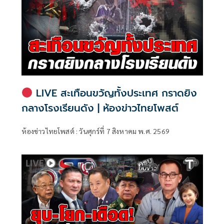
LIVE สะเทือนขวัญทั้งประเทศ กราดยิง
กลางโรงเรียนดัง | ห้องข่าวไทยโพสต์
ห้องข่าวไทยโพสต์ : วันศุกร์ที่ 7 สิงหาคม พ.ศ. 2569