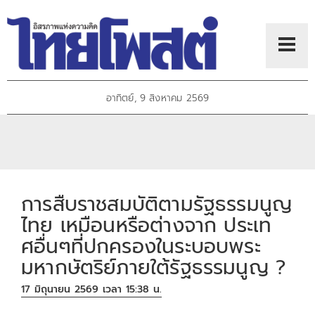
อาทิตย์, 9 สิงหาคม 2569
การสืบราชสมบัติตามรัฐธรรมนูญ
ไทย เหมือนหรือต่างจาก ประเท
ศอื่นๆที่ปกครองในระบอบพระ
มหากษัตริย์ภายใต้รัฐธรรมนูญ ?
17 มิถุนายน 2569 เวลา 15:38 น.