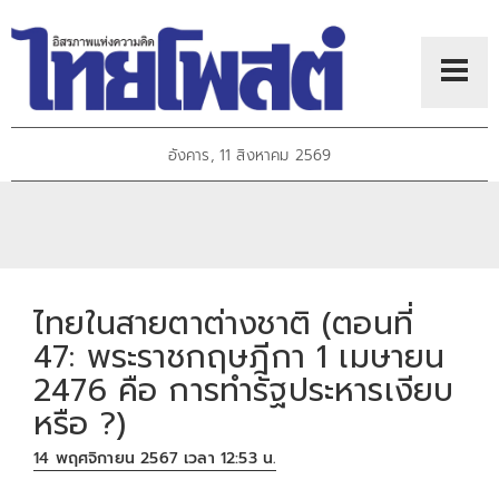
อังคาร, 11 สิงหาคม 2569
ไทยในสายตาต่างชาติ (ตอนที่
47: พระราชกฤษฎีกา 1 เมษายน
2476 คือ การทำรัฐประหารเงียบ
หรือ ?)
14 พฤศจิกายน 2567 เวลา 12:53 น.