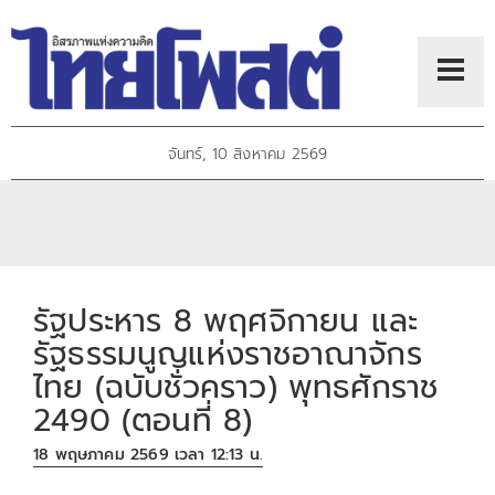
จันทร์, 10 สิงหาคม 2569
รัฐประหาร 8 พฤศจิกายน และ
รัฐธรรมนูญแห่งราชอาณาจักร
ไทย (ฉบับชั่วคราว) พุทธศักราช
2490 (ตอนที่ 8)
18 พฤษภาคม 2569 เวลา 12:13 น.