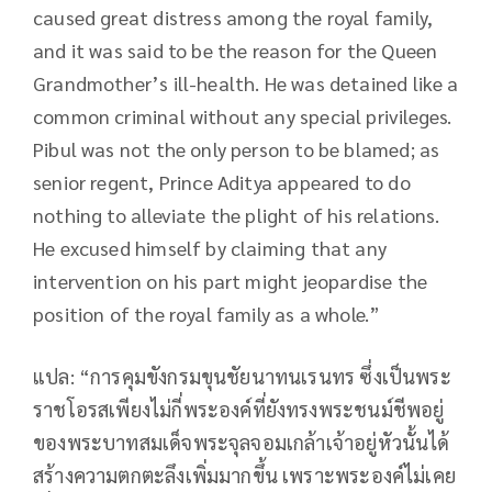
caused great distress among the royal family,
and it was said to be the reason for the Queen
Grandmother’s ill-health. He was detained like a
common criminal without any special privileges.
Pibul was not the only person to be blamed; as
senior regent, Prince Aditya appeared to do
nothing to alleviate the plight of his relations.
He excused himself by claiming that any
intervention on his part might jeopardise the
position of the royal family as a whole.”
แปล: “การคุมขังกรมขุนชัยนาทนเรนทร ซึ่งเป็นพระ
ราชโอรสเพียงไม่กี่พระองค์ที่ยังทรงพระชนม์ชีพอยู่
ของพระบาทสมเด็จพระจุลจอมเกล้าเจ้าอยู่หัวนั้นได้
สร้างความตกตะลึงเพิ่มมากขึ้น เพราะพระองค์ไม่เคย