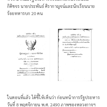
กิติขจร นายประพันธ์ ศิรากาญจน์และนักเรียนนาย
ร้อยทหารบก 20 คน
ในตอนที่แล้ว ได้ชี้ให้เห็นว่า ก่อนหน้าการรัฐประหาร
วันที่ 8 พฤศจิกายน พ.ศ. 2490 ภาพของหลวงกาจฯ