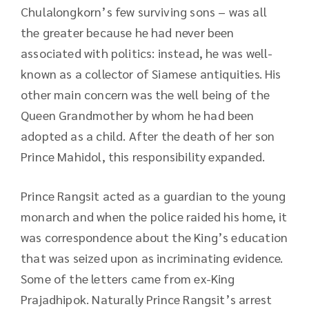
Chulalongkorn’s few surviving sons – was all
the greater because he had never been
associated with politics: instead, he was well-
known as a collector of Siamese antiquities. His
other main concern was the well being of the
Queen Grandmother by whom he had been
adopted as a child. After the death of her son
Prince Mahidol, this responsibility expanded.
Prince Rangsit acted as a guardian to the young
monarch and when the police raided his home, it
was correspondence about the King’s education
that was seized upon as incriminating evidence.
Some of the letters came from ex-King
Prajadhipok. Naturally Prince Rangsit’s arrest