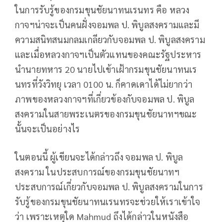
ในการรับรู้ของกรมขุนชัยนาทนเรนทร คือ หลวง
กาจฯน่าจะเป็นคนฝั่งจอมพล ป. พิบูลสงครามและมี
ความสนิทสนมกลมเกลียวกับจอมพล ป. พิบูลสงคราม
และเมื่อหลวงกาจฯเป็นตัวแทนของคณะรัฐประหาร
นำนายทหาร 20 นายไปเข้าเฝ้ากรมขุนชัยนาทนเร
นทรที่วังวิทยุ เวลา 0100 น. ก็คาดเดาได้ไม่ยากว่า
ภาพของหลวงกาจฯที่เกี่ยวข้องกับจอมพล ป. พิบูล
สงครามในสายพระเนตรของกรมขุนชัยนาทฯขณะ
นั้นจะเป็นอย่างไร
ในตอนนี้ ผู้เขียนจะได้กล่าวถึง จอมพล ป. พิบูล
สงคราม ในประสบการณ์ของกรมขุนชัยนาทฯ
ประสบการณ์เกี่ยวกับจอมพล ป. พิบูลสงครามในการ
รับรู้ของกรมขุนชัยนาทนเรนทรจะช่วยให้เราเข้าใจ
ว่า เพราะเหตุใด Mahmud ถึงได้กล่าวในหนังสือ