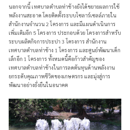
นอกจากนี้ เทศบาลตำบลท่าช้างยังได้ขยายผลการใช้
พลังงานสะอาด โดยติดตั้งระบบโซลาร์เซลล์ภายใน
สำนักงานจำนวน 2 โครงการ และมีแผนดำเนินการ
เพิ่มเติมอีก 5 โครงการ ประกอบด้วย โครงการสำหรับ
ระบบผลิตกิจการประปา 3 โครงการ สำนักงาน
เทศบาลตำบลท่าช้าง 1 โครงการ และศูนย์พัฒนาเด็ก
เล็กอีก 1 โครงการ ทั้งหมดนี้คือก้าวสำคัญของ
เทศบาลตำบลท่าช้างในการลดต้นทุนด้านพลังงาน
ยกระดับคุณภาพชีวิตของเกษตรกร และมุ่งสู่การ
พัฒนาอย่างยั่งยืนในอนาคต