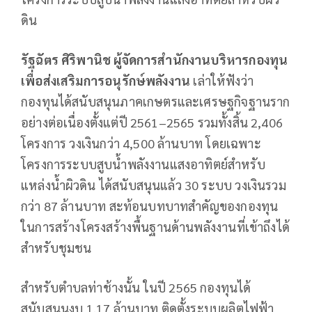
ดิน
รัฐฉัตร ศิริพานิช ผู้จัดการสำนักงานบริหารกองทุน
เพื่อส่งเสริมการอนุรักษ์พลังงาน
เล่าให้ฟังว่า
กองทุนได้สนับสนุนภาคเกษตรและเศรษฐกิจฐานราก
อย่างต่อเนื่องตั้งแต่ปี 2561–2565 รวมทั้งสิ้น 2,406
โครงการ วงเงินกว่า 4,500 ล้านบาท โดยเฉพาะ
โครงการระบบสูบน้ำพลังงานแสงอาทิตย์สำหรับ
แหล่งน้ำผิวดิน ได้สนับสนุนแล้ว 30 ระบบ วงเงินรวม
กว่า 87 ล้านบาท สะท้อนบทบาทสำคัญของกองทุน
ในการสร้างโครงสร้างพื้นฐานด้านพลังงานที่เข้าถึงได้
สำหรับชุมชน
สำหรับตำบลท่าช้างนั้น ในปี 2565 กองทุนได้
สนับสนุนงบ 1.17 ล้านบาท ติดตั้งระบบผลิตไฟฟ้า