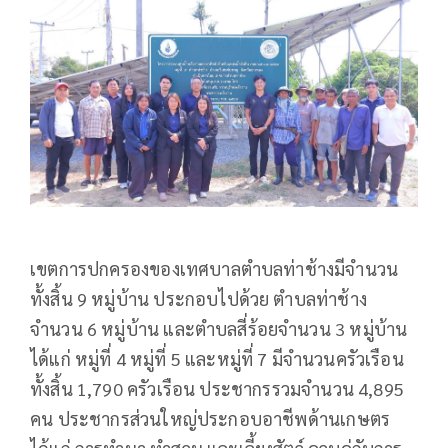
เขตการปกครองของเทศบาลตำบลท่าช้างมีจำนวน
ทั้งสิ้น 9 หมู่บ้าน ประกอบไปด้วย ตำบลท่าช้าง
จำนวน 6 หมู่บ้าน และตำบลสี่ร้อยจำนวน 3 หมู่บ้าน
ได้แก่ หมู่ที่ 4 หมู่ที่ 5 และหมู่ที่ 7 มีจำนวนครัวเรือน
ทั้งสิ้น 1,790 ครัวเรือน ประชากรรวมจำนวน 4,895
คน ประชากรส่วนใหญ่ประกอบอาชีพด้านเกษตร