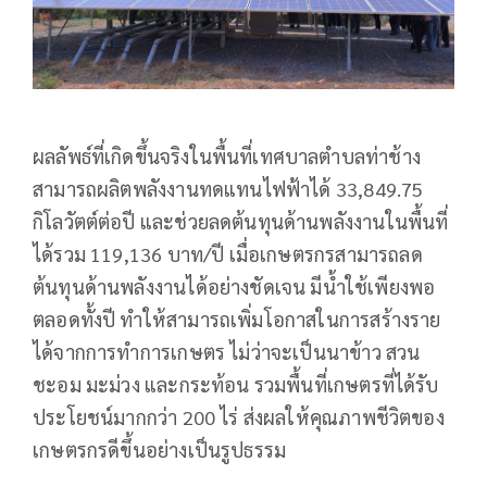
ผลลัพธ์ที่เกิดขึ้นจริงในพื้นที่เทศบาลตำบลท่าช้าง
สามารถผลิตพลังงานทดแทนไฟฟ้าได้ 33,849.75
กิโลวัตต์ต่อปี และช่วยลดต้นทุนด้านพลังงานในพื้นที่
ได้รวม 119,136 บาท/ปี เมื่อเกษตรกรสามารถลด
ต้นทุนด้านพลังงานได้อย่างชัดเจน มีน้ำใช้เพียงพอ
ตลอดทั้งปี ทำให้สามารถเพิ่มโอกาสในการสร้างราย
ได้จากการทำการเกษตร ไม่ว่าจะเป็นนาข้าว สวน
ชะอม มะม่วง และกระท้อน รวมพื้นที่เกษตรที่ได้รับ
ประโยชน์มากกว่า 200 ไร่ ส่งผลให้คุณภาพชีวิตของ
เกษตรกรดีขึ้นอย่างเป็นรูปธรรม