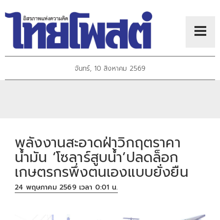
จันทร์, 10 สิงหาคม 2569
พลังงานสะอาดฝ่าวิกฤตราคา
น้ำมัน ‘โซลาร์สูบน้ำ’ปลดล็อก
เกษตรกรพึ่งตนเองแบบยั่งยืน
24 พฤษภาคม 2569 เวลา 0:01 น.