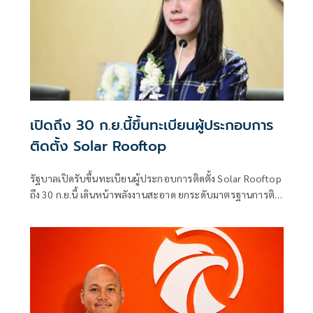
เปิดถึง 30 ก.ย.นี้ขึ้นทะเบียนผู้ประกอบการ
ติดตั้ง Solar Rooftop
รัฐบาลเปิดรับขึ้นทะเบียนผู้ประกอบการติดตั้ง Solar Rooftop
ถึง 30 ก.ย.นี้ เดินหน้าพลังงานสะอาด ยกระดับมาตรฐานการติด
ตั้งเพื่อความปลอดภัยของประชาชน