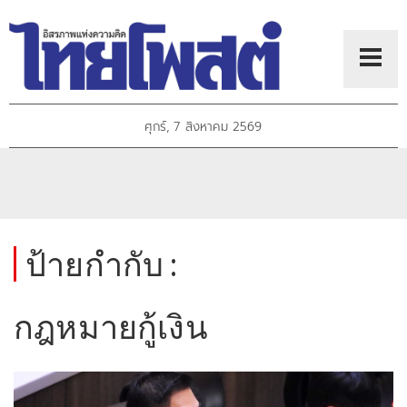
ศุกร์, 7 สิงหาคม 2569
ป้ายกำกับ :
กฎหมายกู้เงิน