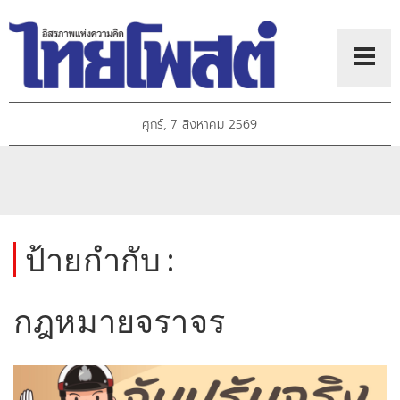
ศุกร์, 7 สิงหาคม 2569
ป้ายกำกับ :
กฎหมายจราจร