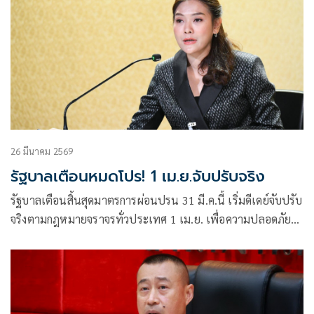
26 มีนาคม 2569
รัฐบาลเตือนหมดโปร! 1 เม.ย.จับปรับจริง
รัฐบาลเตือนสิ้นสุดมาตรการผ่อนปรน 31 มี.ค.นี้ เริ่มดีเดย์จับปรับ
จริงตามกฎหมายจราจรทั่วประเทศ 1 เม.ย. เพื่อความปลอดภัย
ของผู้ใช้รถใช้ถนนทุกคน