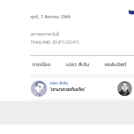
ศุกร์, 7 สิงหาคม 2569
สภาพอากาศวันนี้
THAILAND 30.8°C/25.6°C
การเมือง
เปลว สีเงิน
คอลัมนิสต์
เปลว สีเงิน
‘เรามาอวยกันเถิด’