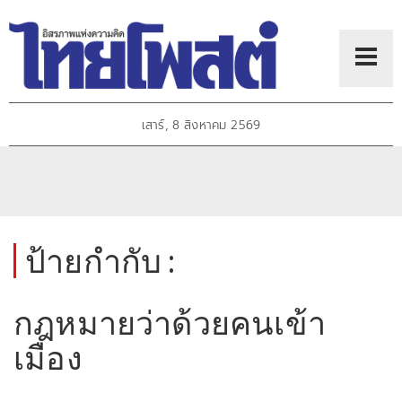
เสาร์, 8 สิงหาคม 2569
ป้ายกำกับ :
กฎหมายว่าด้วยคนเข้า
เมือง