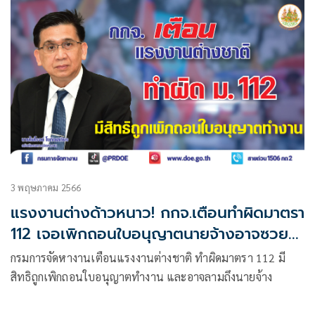
3 พฤษภาคม 2566
แรงงานต่างด้าวหนาว! กกจ.เตือนทำผิดมาตรา
112 เจอเพิกถอนใบอนุญาตนายจ้างอาจซวย
ด้วย
​กรมการจัดหางานเตือนแรงงานต่างชาติ ทำผิดมาตรา 112 มี
สิทธิถูกเพิกถอนใบอนุญาตทำงาน และอาจลามถึงนายจ้าง