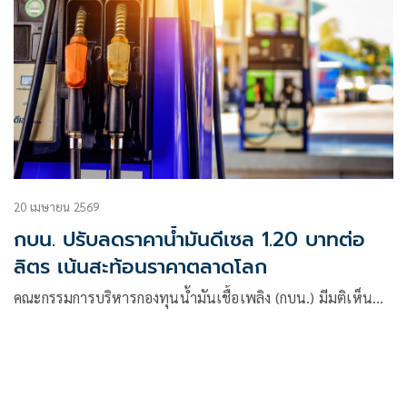
20 เมษายน 2569
กบน. ปรับลดราคาน้ำมันดีเซล 1.20 บาทต่อ
ลิตร เน้นสะท้อนราคาตลาดโลก
คณะกรรมการบริหารกองทุนน้ำมันเชื้อเพลิง (กบน.) มีมติเห็น…