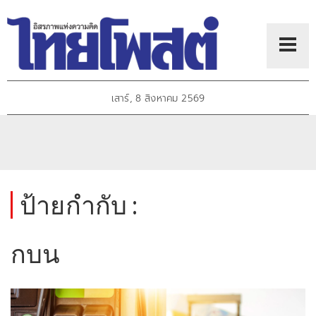
เสาร์, 8 สิงหาคม 2569
ป้ายกำกับ :
กบน