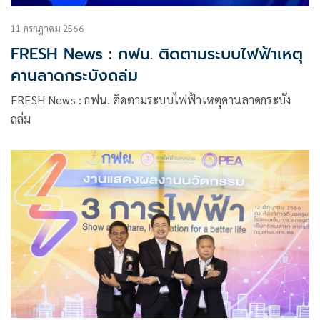
11 กรกฎาคม 2566
FRESH News : กฟน. ติดตามระบบไฟฟ้าเหตุ
คานลาดกระบังถล่ม
FRESH News : กฟน. ติดตามระบบไฟฟ้าเหตุคานลาดกระบัง
ถล่ม