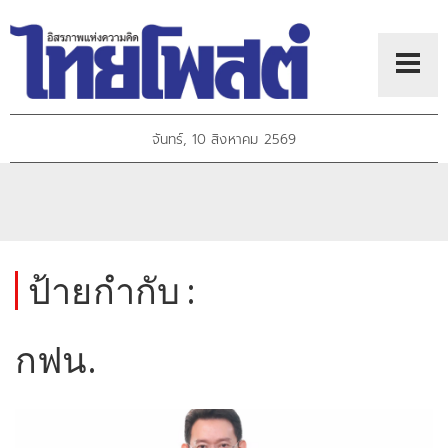
จันทร์, 10 สิงหาคม 2569
ป้ายกำกับ :
กฟน.