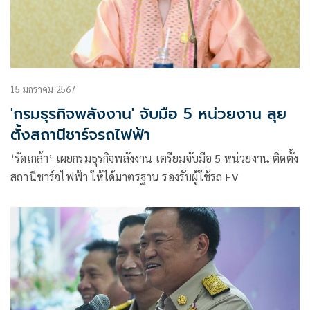
15 มกราคม 2567
'กรมธุรกิจพลังงาน' จับมือ 5 หน่วยงาน ลุย
ตั้งสถานีชาร์จรถไฟฟ้า
‘รัดเกล้า’ เผยกรมธุรกิจพลังงาน เตรียมจับมือ 5 หน่วยงาน ติดตั้ง
สถานีชาร์จไฟฟ้า ให้ได้มาตรฐาน รองรับผู้ใช้รถ EV