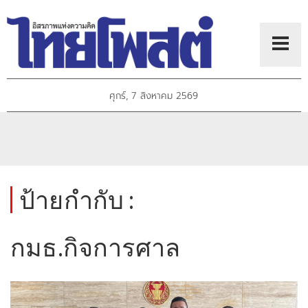
ศุกร์, 7 สิงหาคม 2569
ป้ายกำกับ :
กมธ.กิจการศาล