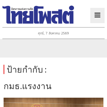
ศุกร์, 7 สิงหาคม 2569
ป้ายกำกับ :
กมธ.แรงงาน