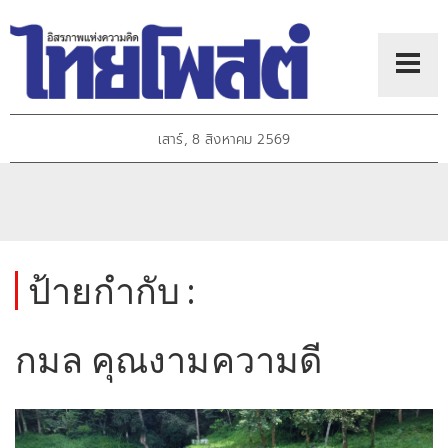
เสาร์, 8 สิงหาคม 2569
ป้ายกำกับ :
กมล คุณงามความดี