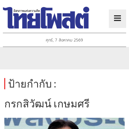
ศุกร์, 7 สิงหาคม 2569
ป้ายกำกับ :
กรกสิวัฒน์ เกษมศรี