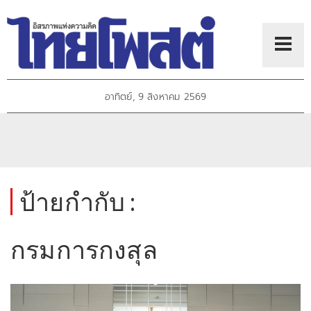
อาทิตย์, 9 สิงหาคม 2569
ป้ายกำกับ :
กรมการกงสุล