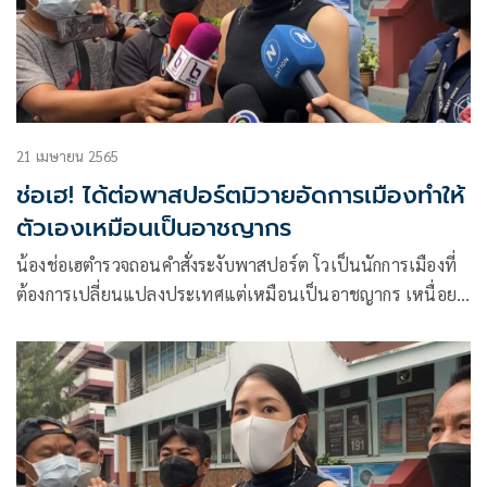
21 เมษายน 2565
ช่อเฮ! ได้ต่อพาสปอร์ตมิวายอัดการเมืองทำให้
ตัวเองเหมือนเป็นอาชญากร
น้องช่อเฮตำรวจถอนคำสั่งระงับพาสปอร์ต โวเป็นนักการเมืองที่
ต้องการเปลี่ยนแปลงประเทศแต่เหมือนเป็นอาชญากร เหนื่อย
ใจอยู่มากกว่า 30 ปีไม่มีคดี แต่เข้าสู่การเมืองโดนกว่า 10 คดี