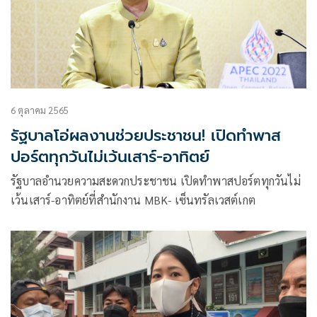
6 ตุลาคม 2565
รัฐบาลโอ่ผลงานช่วยประชาชน! เปิดทำพาส
ปอร์ตทุกวันไม่เว้นเสาร์-อาทิตย์
รัฐบาลอำนวยความสะดวกประชาชน เปิดทำพาสปอร์ตทุกวันไม่
เว้นเสาร์-อาทิตย์ที่สำนักงาน MBK- เซ็นทรัลเวสต์เกต