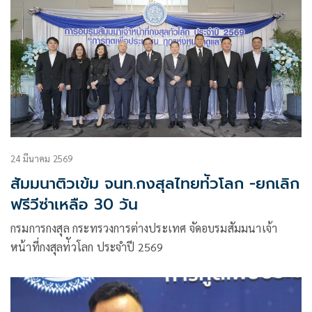
24 มีนาคม 2569
สัมมนาติวเข้ม จนท.กงสุลไทยท่ัวโลก -ยกเลิก
ฟรีวีซ่าเหลือ 30 วัน
กรมการกงสุล กระทรวงการต่างประเทศ จัดอบรมสัมมนาเจ้า
หน้าที่กงสุลท่ัวโลก ประจำปี 2569