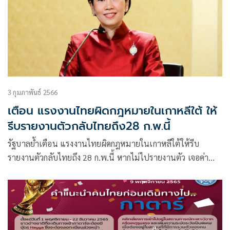
3 กุมภาพันธ์ 2566
เตือน แรงงานไทยผิดกฎหมายในเกาหลีใต้ ให้
รีบรายงานตัวกลับไทยถึง28 ก.พ.นี้
รัฐบาลย้ำเตือน แรงงานไทยผิดกฎหมายในเกาหลีใต้ให้รีบ
รายงานตัวกลับไทยถึง 28 ก.พ.นี้ หากไม่ไปรายงานตัว เจอค่า
ปรับ 30 ล้านวอน