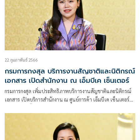
22 กุมภาพันธ์ 2566
กรมการกงสุล บริการงานสัญชาติและนิติกรณ์
เอกสาร เปิดสำนักงาน ณ เอ็มบีเค เซ็นเตอร์
กรมการกงสุล เพิ่มประสิทธิภาพบริการงานสัญชาติและนิติกรณ์
เอกสาร เปิดบริการสำนักงาน ณ ศูนย์การค้า เอ็มบีเค เซ็นเตอร์
เต็มรูปแบบตั้งแต่ 1 มี.ค. เป็นต้นไป และปิดบริการที่สถานีใต้ดิน
MRT คลองเตย 25 ก.พ. นี้