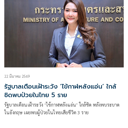
22 มีนาคม 2569
รัฐบาลเตือนเฝ้าระวัง ‘ไข้กาฬหลังแอ่น’ ใกล้
ชิดพบป่วยในไทย 5 ราย
รัฐบาลเตือนเฝ้าระวัง ‘ไข้กาฬหลังแอ่น’ ใกล้ชิด หลังพบระบาด
ในอังกฤษ เผยพบผู้ป่วยในไทยเสียชีวิต 3 ราย