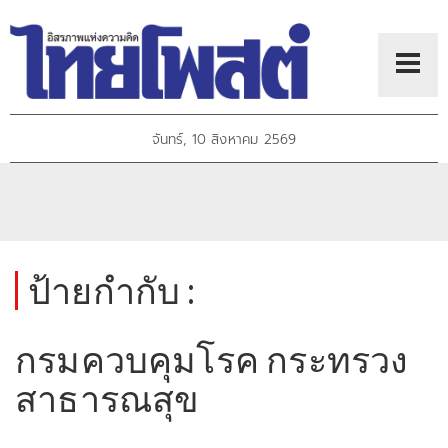
จันทร์, 10 สิงหาคม 2569
ป้ายกำกับ :
กรมควบคุมโรค กระทรวง
สาธารณสุข