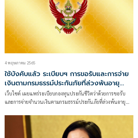
4 พฤษภาคม 2565
ใช้บังคับแล้ว ระเบียบฯ การขอรับและการจ่าย
เงินตามกรมธรรม์ประกันภัยที่ล่วงพ้นอายุ
ความ
เว็บไซต์ เผยแพร่ระเบียบกองทุนประกันชีวิตว่าด้วยการขอรับ
และการจ่ายจำนวนเงินตามกรมธรรม์ประกันภัยที่ล่วงพ้นอายุ
ความพ.ศ. 2564