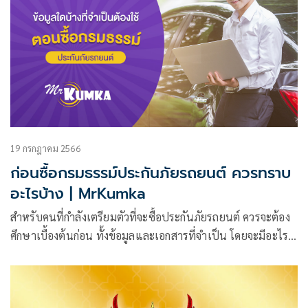
ฐานราก
19 กรกฎาคม 2566
ก่อนซื้อกรมธรรม์ประกันภัยรถยนต์ ควรทราบ
อะไรบ้าง | MrKumka
สำหรับคนที่กำลังเตรียมตัวที่จะซื้อประกันภัยรถยนต์ ควรจะต้อง
ศึกษาเบื้องต้นก่อน ทั้งข้อมูลและเอกสารที่จำเป็น โดยจะมีอะไร
บ้างเราจะพาไปชม | อ่านต่อที่นี่