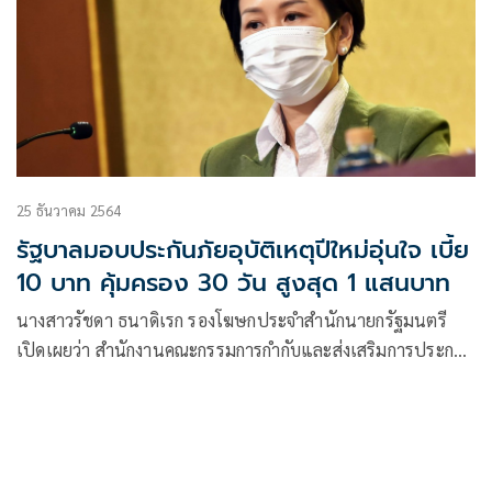
25 ธันวาคม 2564
รัฐบาลมอบประกันภัยอุบัติเหตุปีใหม่อุ่นใจ เบี้ย
10 บาท คุ้มครอง 30 วัน สูงสุด 1 แสนบาท
นางสาวรัชดา ธนาดิเรก รองโฆษกประจำสำนักนายกรัฐมนตรี
เปิดเผยว่า สำนักงานคณะกรรมการกำกับและส่งเสริมการประกอบ
ธุรกิจประกันภัย (คปภ.)