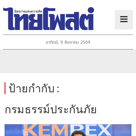
อาทิตย์, 9 สิงหาคม 2569
ป้ายกำกับ :
กรมธรรม์ประกันภัย