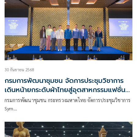
30 กันยายน 2568
กรมการพัฒนาชุมชน จัดการประชุมวิชาการ
เดินหน้ายกระดับผ้าไทยสู่อุตสาหกรรมแฟชั่น
ระดับสากล
กรมการพัฒนาชุมชน กระทรวงมหาดไทย จัดการประชุมวิชาการ
Sym…