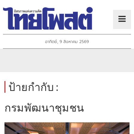
อาทิตย์, 9 สิงหาคม 2569
ป้ายกำกับ :
กรมพัฒนาชุมชน