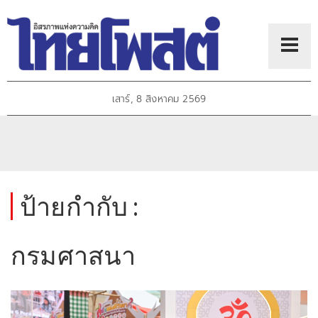
เสาร์, 8 สิงหาคม 2569
ป้ายกำกับ :
กรมศาสนา