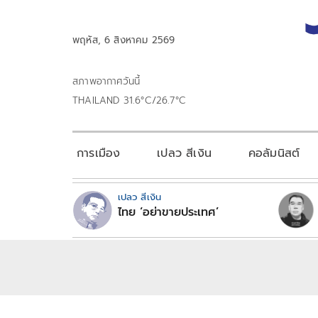
พฤหัส, 6 สิงหาคม 2569
สภาพอากาศวันนี้
THAILAND 31.6°C/26.7°C
การเมือง
เปลว สีเงิน
คอลัมนิสต์
เปลว สีเงิน
ไทย ‘อย่าขายประเทศ’