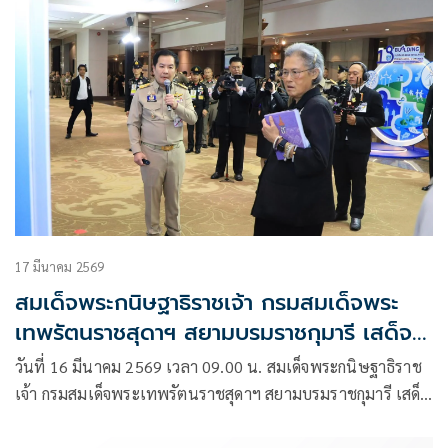
17 มีนาคม 2569
สมเด็จพระกนิษฐาธิราชเจ้า กรมสมเด็จพระ
เทพรัตนราชสุดาฯ สยามบรมราชกุมารี เสด็จ
พระราชดำเนินมาทรงเปิดงานวิชาการส่ง
วันที่ 16 มีนาคม 2569 เวลา 09.00 น. สมเด็จพระกนิษฐาธิราช
เสริมสุขภาพและอนามัยสิ่งแวดล้อมแห่งชาติ
เจ้า กรมสมเด็จพระเทพรัตนราชสุดาฯ สยามบรมราชกุมารี เสด็จ
ครั้งที่ 18 พ.ศ. 2569
พระราชดำเนินมาทรงเปิดงานวิชาการส่งเสริมสุขภาพ และ
อนามัยสิ่งแวดล้อมแห่งชาติ ครั้งที่ 18 พ.ศ. 2569 ณ โรงแรมมิรา