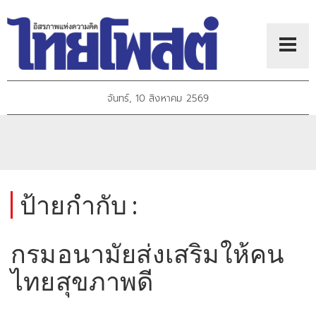
จันทร์, 10 สิงหาคม 2569
ป้ายกำกับ :
กรมอนามัยส่งเสริมให้คน
ไทยสุขภาพดี