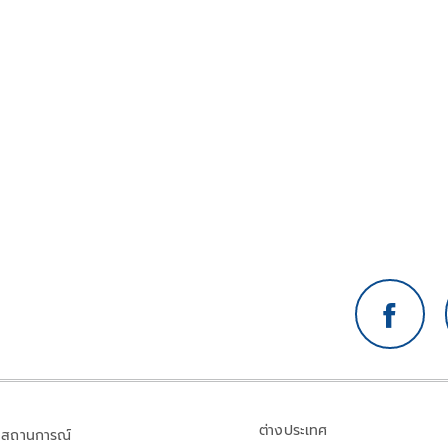
ต่างประเทศ
สถานการณ์