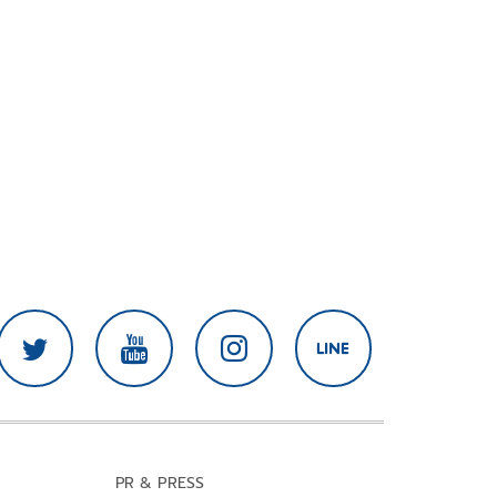
PR & PRESS