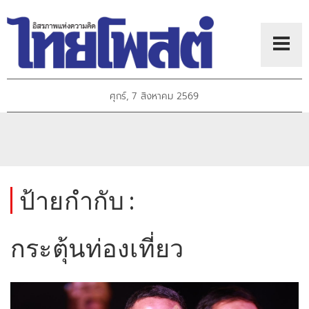
ศุกร์, 7 สิงหาคม 2569
ป้ายกำกับ :
กระตุ้นท่องเที่ยว