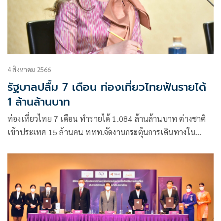
4 สิงหาคม 2566
รัฐบาลปลื้ม 7 เดือน ท่องเที่ยวไทยฟันรายได้
1 ล้านล้านบาท
ท่องเที่ยวไทย 7 เดือน ทำรายได้ 1.084 ล้านล้านบาท ต่างชาติ
เข้าประเทศ 15 ล้านคน ททท.จัดงานกระตุ้นการเดินทางใน
ประเทศต่อเนื่อง