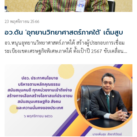
23 พฤศจิกายน 2566
อว.ดัน 'อุทยานวิทยาศาสตร์ภาคใต้' เต็มสูบ
อว.หนุนอุทยานวิทยาศาสตร์ภาคใต้ สร้างผู้ประกอบการเชื่อม
ระเบียงเขตเศรษฐกิจพิเศษภาคใต้ ตั้งเป้าปี 2567 ขับเคลื่อน
อุตสาหกรรมฮาลาลสู่ตลาดโลก