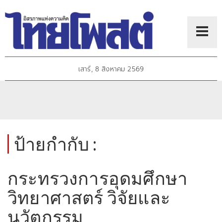
เสาร์, 8 สิงหาคม 2569
ป้ายกำกับ :
กระทรวงการอุดมศึกษา
วิทยาศาสตร์ วิจัยและ
นวัตกรรม