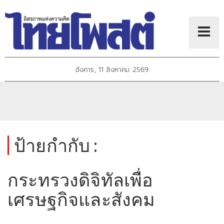
อังคาร, 11 สิงหาคม 2569
ป้ายกำกับ :
กระทรวงดิจิทัลเพื่อ
เศรษฐกิจและสังคม