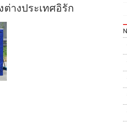
ต่างประเทศอิรัก
N