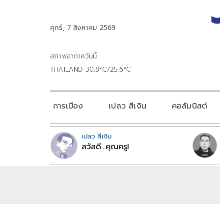
ศุกร์, 7 สิงหาคม 2569
สภาพอากาศวันนี้
THAILAND 30.8°C/25.6°C
การเมือง
เปลว สีเงิน
คอลัมนิสต์
เปลว สีเงิน
สวัสดี...คุณครู!