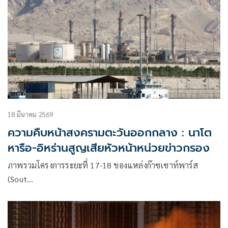
18 มีนาคม 2569
ความคืบหน้าสงครามตะวันออกกลาง : นาโต
หารือ-อิหร่านสูญเสียหัวหน้าหน่วยข่าวกรอง
ภาพรวมโครงการระยะที่ 17-18 ของแหล่งก๊าซเซาท์พาร์ส
(Sout…