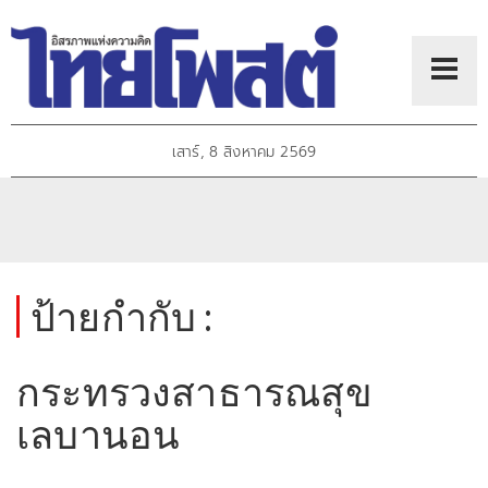
เสาร์, 8 สิงหาคม 2569
ป้ายกำกับ :
กระทรวงสาธารณสุข
เลบานอน