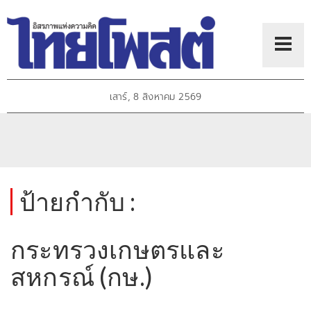
เสาร์, 8 สิงหาคม 2569
ป้ายกำกับ :
กระทรวงเกษตรและ
สหกรณ์ (กษ.)