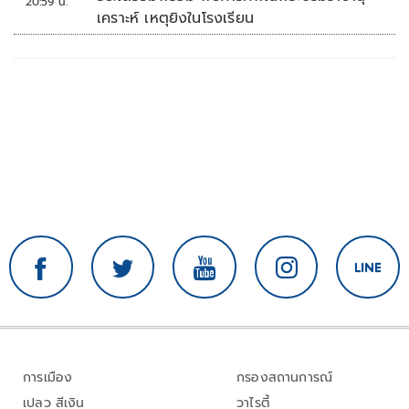
20:59 น.
เคราะห์ เหตุยิงในโรงเรียน
การเมือง
กรองสถานการณ์
เปลว สีเงิน
วาไรตี้