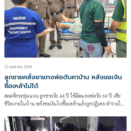
23 เมษายน 2569
ลูกชายคลั่งยาแทงพ่อดับคาบ้าน หลังขอเงิน
ซื้อเหล้าไม่ได้
สลดที่กระทุ่มแบน ลูกชายวัย 44 ปี ใช้มีดแทงพ่อวัย 69 ปี เสีย
ชีวิตภายในบ้าน หลังขอเงินไปซื้อเหล้าแล้วถูกปฏิเสธ ตำรวจไล่
ล่าจับตัวได้ขณะเตรียมหลบหนี เจ้าตัวรับเสพยาบ้าก่อนก่อเหตุ