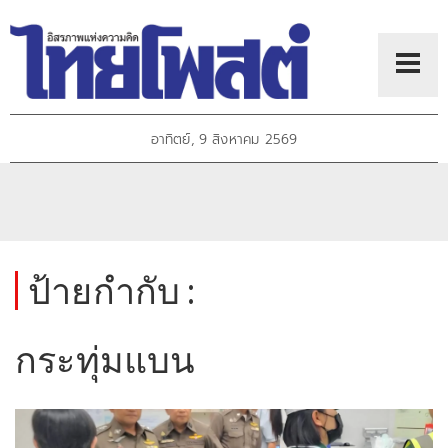
อาทิตย์, 9 สิงหาคม 2569
ป้ายกำกับ :
กระทุ่มแบน