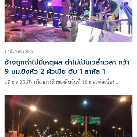
17 ธันวาคม 2567
อ้างถูกด่าไม่มีเหตุผล ด่าไม่เป็นเวล่ำเวลา คว้า
9 มม.ยิงหัว 2 ผัวเมีย ดับ 1 สาหัส 1
17 ธ.ค.2567- เมื่อกลางดึกของคืนวันที่ 16 ธ.ค. ต่อเนื่อง…