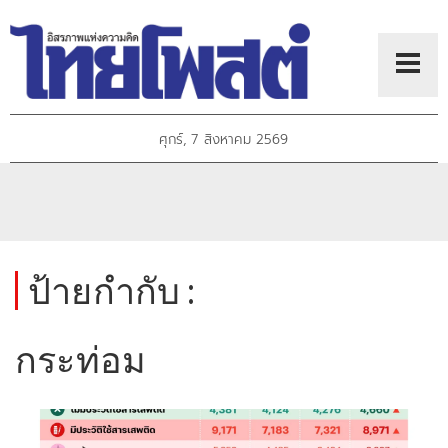
ศุกร์, 7 สิงหาคม 2569
ป้ายกำกับ :
กระท่อม