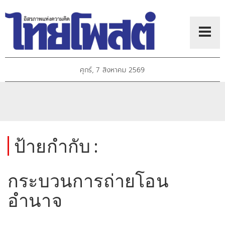
ศุกร์, 7 สิงหาคม 2569
ป้ายกำกับ :
กระบวนการถ่ายโอน
อำนาจ