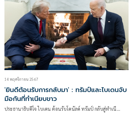
14 พฤศจิกายน 2567
'ยินดีต้อนรับการกลับมา' : ทรัมป์และไบเดนจับ
มือกันที่ทำเนียบขาว
ประธานาธิบดีโจ ไบเดน ต้อนรับโดนัลด์ ทรัมป์ กลับสู่ทำเนี…