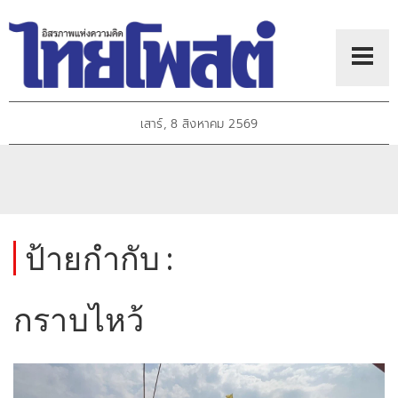
เสาร์, 8 สิงหาคม 2569
ป้ายกำกับ :
กราบไหว้