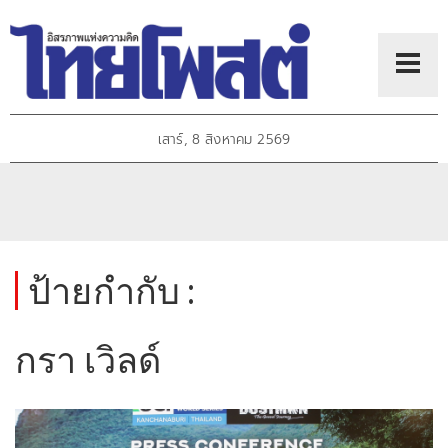
เสาร์, 8 สิงหาคม 2569
ป้ายกำกับ :
กรา เวิลด์