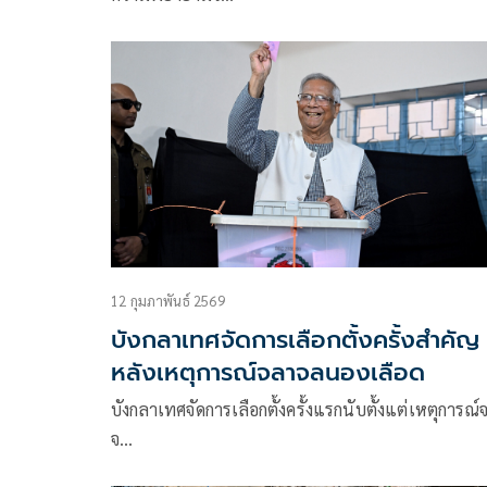
12 กุมภาพันธ์ 2569
บังกลาเทศจัดการเลือกตั้งครั้งสำคัญ
หลังเหตุการณ์จลาจลนองเลือด
บังกลาเทศจัดการเลือกตั้งครั้งแรกนับตั้งแต่เหตุการณ์
จ…