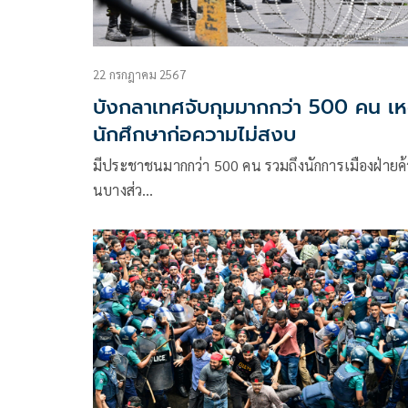
22 กรกฎาคม 2567
บังกลาเทศจับกุมมากกว่า 500 คน เห
นักศึกษาก่อความไม่สงบ
มีประชาชนมากกว่า 500 คน รวมถึงนักการเมืองฝ่ายค้
นบางส่ว…