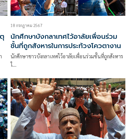
18 กรกฎาคม 2567
ตุ
นักศึกษาบังกลาเทศไว้อาลัยเพื่อนร่วม
ชั้นที่ถูกสังหารในการประท้วงโควตางาน
า
นักศึกษาชาวบังกลาเทศไว้อาลัยเพื่อนร่วมชั้นที่ถูกสังหาร
ใ…