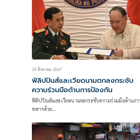
30 สิงหาคม 2567
ฟิลิปปินส์และเวียดนามตกลงกระชับ
ความร่วมมือด้านการป้องกัน
ฟิลิปปินส์และเวียดนามจะกระชับความร่วมมือด้านกา
ทหารด้วย…