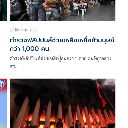
27 มิถุนายน 2566
ตำรวจฟิลิปปินส์ช่วยเหลือเหยื่อค้ามนุษย์
กว่า 1,000 คน
ตำรวจฟิลิปปินส์ช่วยเหลือผู้คนกว่า 1,000 คนที่ถูกกล่าว
หา…