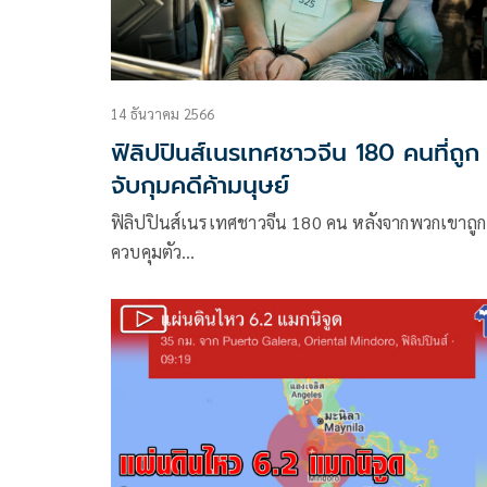
14 ธันวาคม 2566
ฟิลิปปินส์เนรเทศชาวจีน 180 คนที่ถูก
จับกุมคดีค้ามนุษย์
ฟิลิปปินส์เนรเทศชาวจีน 180 คน หลังจากพวกเขาถูก
ควบคุมตัว…