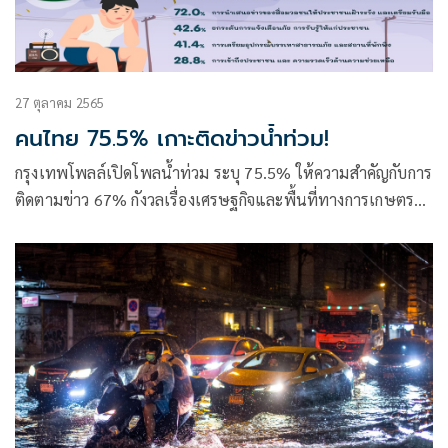
27 ตุลาคม 2565
คนไทย 75.5% เกาะติดข่าวน้ำท่วม!
กรุงเทพโพลล์เปิดโพลน้ำท่วม ระบุ 75.5% ให้ความสำคัญกับการ
ติดตามข่าว 67% กังวลเรื่องเศรษฐกิจและพื้นที่ทางการเกษตร
เสียหายจนขาดรายได้