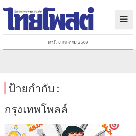
เสาร์, 8 สิงหาคม 2569
ป้ายกำกับ :
กรุงเทพโพลล์