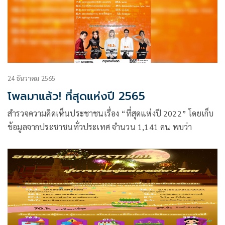
24 ธันวาคม 2565
โพลมาแล้ว! ที่สุดแห่งปี 2565
สำรวจความคิดเห็นประชาชนเรื่อง “ที่สุดแห่งปี 2022” โดยเก็บ
ข้อมูลจากประชาชนทั่วประเทศ จำนวน 1,141 คน พบว่า