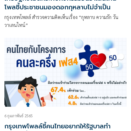
โพลชี้ประชาชนมองดอกกุหลาบไม่จำเป็น
กรุงเทพโพลล์ สำรวจความคิดเห็นเรื่อง “กุหลาบ ความรัก วัน
วาเลนไทน์”
6 กุมภาพันธ์ 2565
กรุงเทพโพลล์ชี้คนไทยอยากให้รัฐบาลทำ