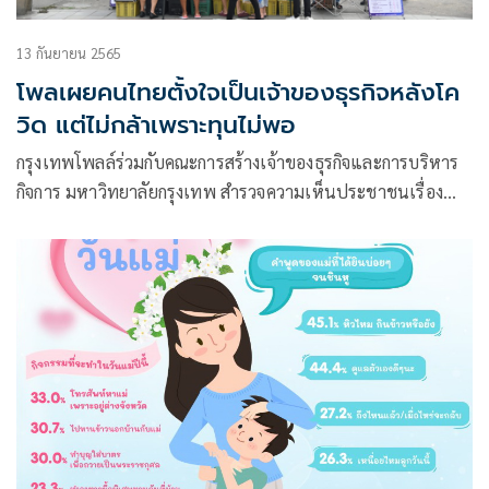
13 กันยายน 2565
โพลเผยคนไทยตั้งใจเป็นเจ้าของธุรกิจหลังโค
วิด แต่ไม่กล้าเพราะทุนไม่พอ
กรุงเทพโพลล์ร่วมกับคณะการสร้างเจ้าของธุรกิจและการบริหาร
กิจการ มหาวิทยาลัยกรุงเทพ สำรวจความเห็นประชาชนเรื่อง
“คน