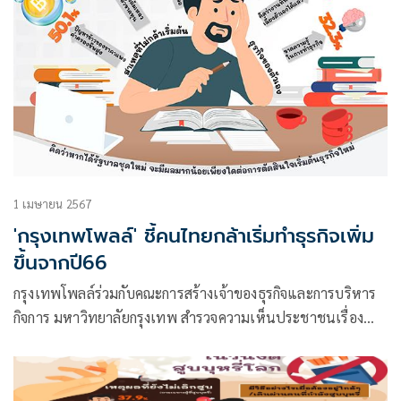
1 เมษายน 2567
'กรุงเทพโพลล์' ชี้คนไทยกล้าเริ่มทำธุรกิจเพิ่ม
ขึ้นจากปี66
กรุงเทพโพลล์ร่วมกับคณะการสร้างเจ้าของธุรกิจและการบริหาร
กิจการ มหาวิทยาลัยกรุงเทพ สำรวจความเห็นประชาชนเรื่อง
“คนไทยคิดอย่างไรกับโอกาสในการเป็นเจ้าของธุรกิจ