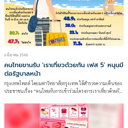
6 มีนาคม 2566
คนไทยขานรับ 'เราเที่ยวด้วยกัน เฟส 5' หนุนมี
ต่อรัฐบาลหน้า
กรุงเทพโพลล์ โดยมหาวิทยาลัยกรุงเทพ ได้สำรวจความเห็นของ
ประชาชนเรื่อง “คนไทยกับการเข้าร่วมโครงการเราเที่ยวด้วยกัน
เฟส 5” ซึ่งโครงการเราเที่ยวด้วยกันเฟส 5