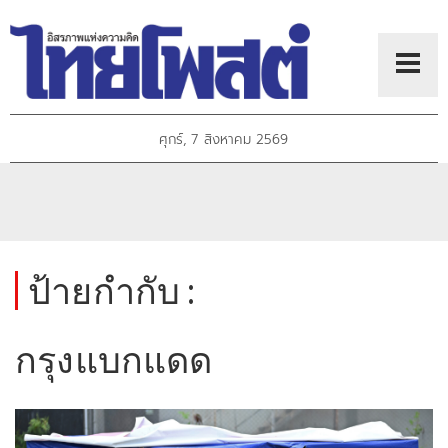
ศุกร์, 7 สิงหาคม 2569
ป้ายกำกับ :
กรุงแบกแดด