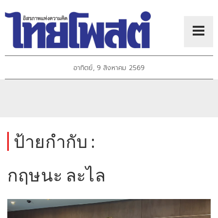
อาทิตย์, 9 สิงหาคม 2569
ป้ายกำกับ :
กฤษนะ ละไล