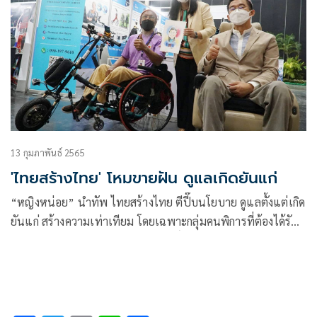
13 กุมภาพันธ์ 2565
'ไทยสร้างไทย' โหมขายฝัน ดูแลเกิดยันแก่
“หญิงหน่อย” นำทัพ ไทยสร้างไทย ตีปี๊บนโยบาย ดูแลตั้งแต่เกิด
ยันแก่ สร้างความเท่าเทียม โดยเฉพาะกลุ่มคนพิการที่ต้องได้รับ
การพัฒนาคุณภาพชีวิตอยู่อย่างมีศักดิ์ศรี