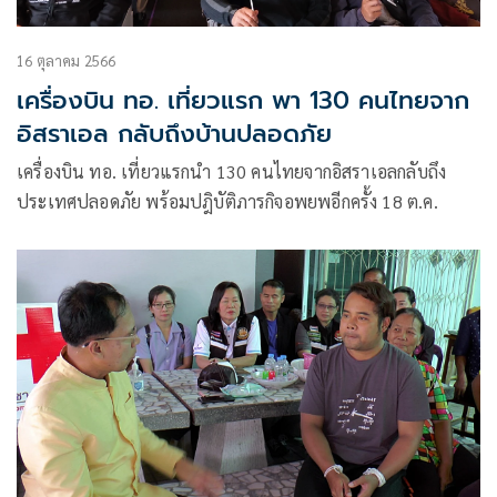
16 ตุลาคม 2566
เครื่องบิน ทอ. เที่ยวแรก พา 130 คนไทยจาก
อิสราเอล กลับถึงบ้านปลอดภัย
เครื่องบิน ทอ. เที่ยวแรกนำ 130 คนไทยจากอิสราเอลกลับถึง
ประเทศปลอดภัย พร้อมปฎิบัติภารกิจอพยพอีกครั้ง 18 ต.ค.