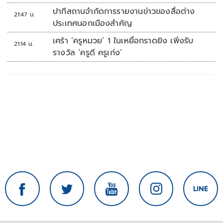
ปากีสถานจำกัดการรายงานข่าวของสื่อต่าง
21:47 น.
ประเทศนอกเมืองสำคัญ
เศร้า ‘ครูหมวย’ 1 ในเหยื่อกราดยิง เพิ่งรับ
21:14 น.
รางวัล ‘ครูดี ครูเก่ง’