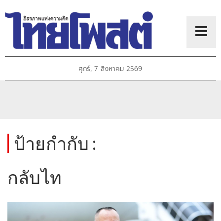
ศุกร์, 7 สิงหาคม 2569
ป้ายกำกับ :
กลับไท