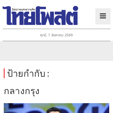
ศุกร์, 7 สิงหาคม 2569
ป้ายกำกับ :
กลางกรุง