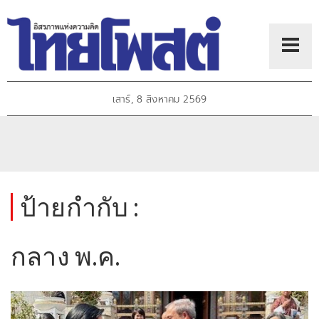
เสาร์, 8 สิงหาคม 2569
ป้ายกำกับ :
กลาง พ.ค.