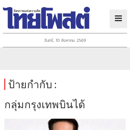
จันทร์, 10 สิงหาคม 2569
ป้ายกำกับ :
กลุ่มกรุงเทพบินได้