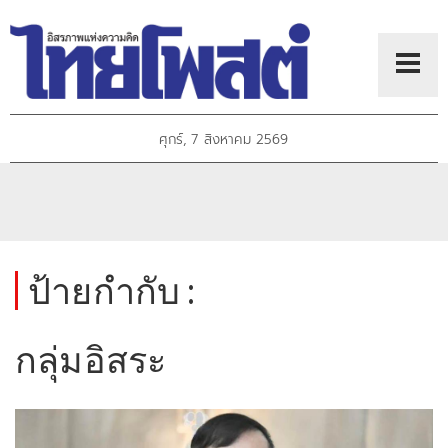
ศุกร์, 7 สิงหาคม 2569
ป้ายกำกับ :
กลุ่มอิสระ