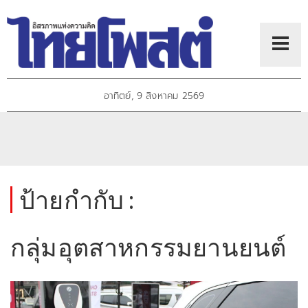
อาทิตย์, 9 สิงหาคม 2569
ป้ายกำกับ :
กลุ่มอุตสาหกรรมยานยนต์