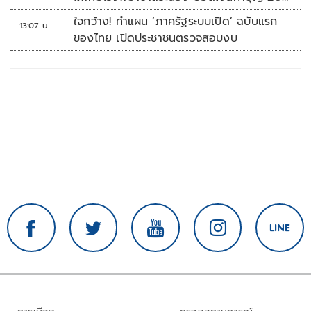
ล้านบาท
ใจกว้าง! ทำแผน ‘ภาครัฐระบบเปิด’ ฉบับแรก
13:07 น.
ของไทย เปิดประชาชนตรวจสอบงบ