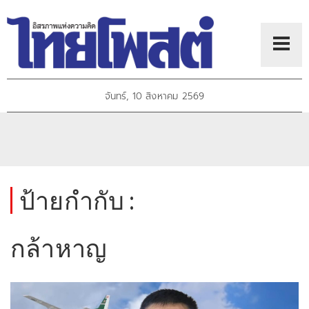
จันทร์, 10 สิงหาคม 2569
ป้ายกำกับ :
กล้าหาญ