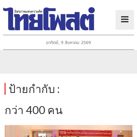
อาทิตย์, 9 สิงหาคม 2569
ป้ายกำกับ :
กว่า 400 คน