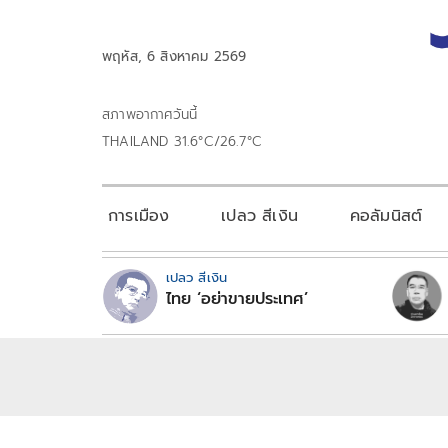
พฤหัส, 6 สิงหาคม 2569
สภาพอากาศวันนี้
THAILAND 31.6°C/26.7°C
การเมือง
เปลว สีเงิน
คอลัมนิสต์
เปลว สีเงิน
ไทย ‘อย่าขายประเทศ’