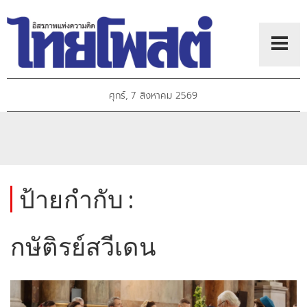
ศุกร์, 7 สิงหาคม 2569
ป้ายกำกับ :
กษัติรย์สวีเดน