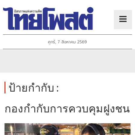
ศุกร์, 7 สิงหาคม 2569
ป้ายกำกับ :
กองกำกับการควบคุมฝูงชน